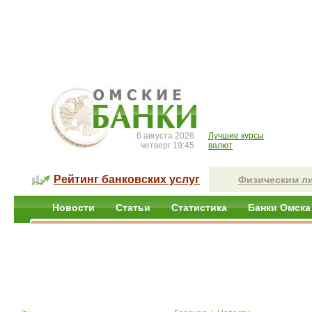
6 августа 2026
Лучшие курсы
четверг 19:45
валют
Рейтинг банковских услуг
Физическим л
Новости
Статьи
Статистика
Банки Омска