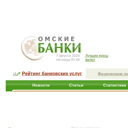
7 августа 2026
Лучшие курсы
пятница 05:48
валют
Рейтинг банковских услуг
Физическим л
Новости
Статьи
Статистика