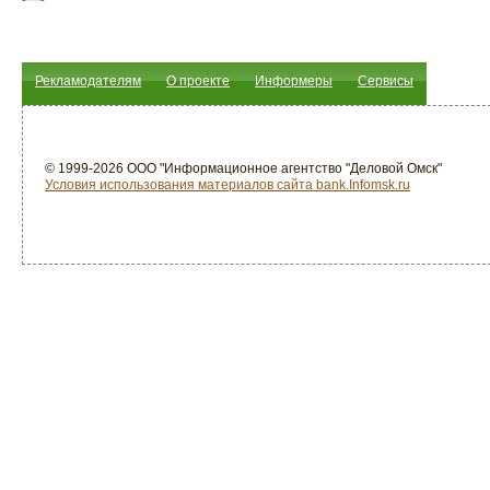
Рекламодателям
О проекте
Информеры
Сервисы
© 1999-2026 ООО "Информационное агентство "Деловой Омск"
Условия использования материалов сайта bank.Infomsk.ru