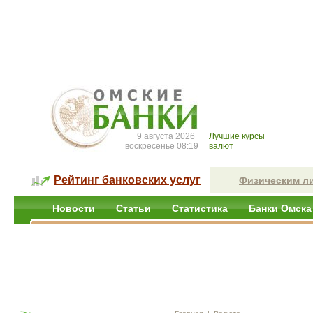
9 августа 2026
Лучшие курсы
воскресенье 08:19
валют
Рейтинг банковских услуг
Физическим л
Новости
Статьи
Статистика
Банки Омска