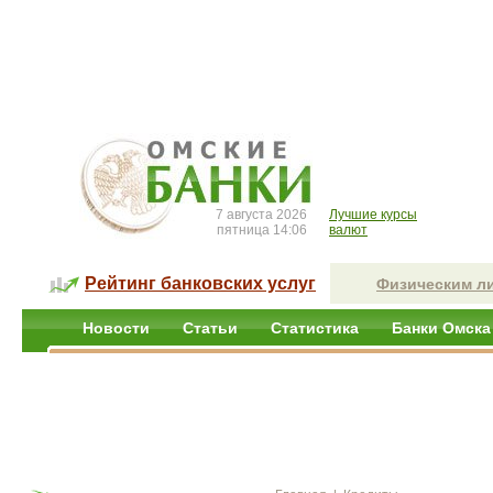
7 августа 2026
Лучшие курсы
пятница 14:06
валют
Рейтинг банковских услуг
Физическим л
Новости
Статьи
Статистика
Банки Омска