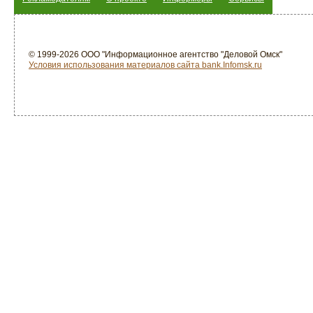
© 1999-2026 ООО "Информационное агентство "Деловой Омск"
Условия использования материалов сайта bank.Infomsk.ru