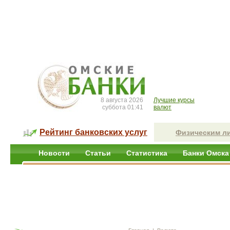
8 августа 2026
Лучшие курсы
суббота 01:41
валют
Рейтинг банковских услуг
Физическим л
Новости
Статьи
Статистика
Банки Омска