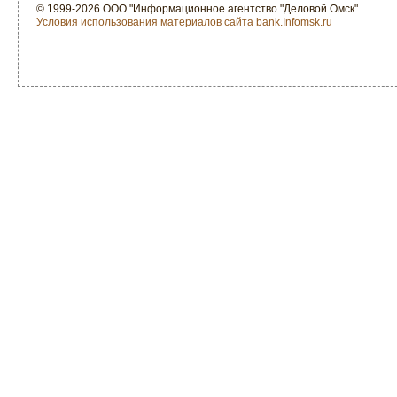
© 1999-2026 ООО "Информационное агентство "Деловой Омск"
Условия использования материалов сайта bank.Infomsk.ru