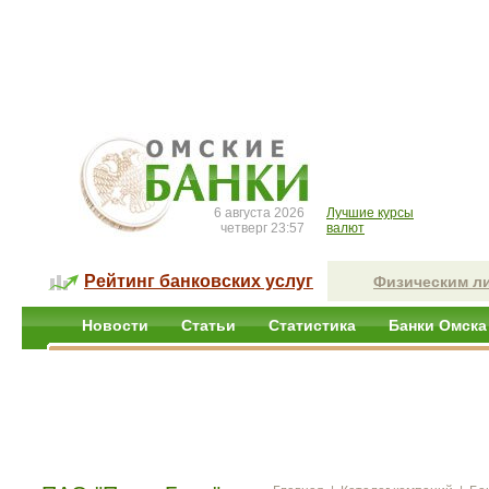
6 августа 2026
Лучшие курсы
четверг 23:57
валют
Рейтинг банковских услуг
Физическим л
Новости
Статьи
Статистика
Банки Омска