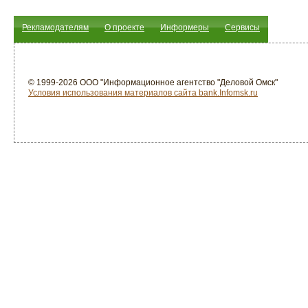
Рекламодателям
О проекте
Информеры
Сервисы
© 1999-2026 ООО "Информационное агентство "Деловой Омск"
Условия использования материалов сайта bank.Infomsk.ru