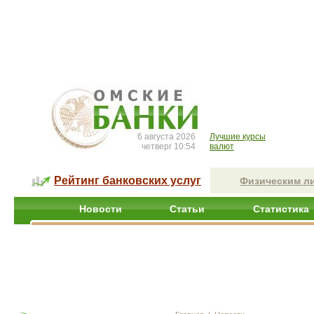
6 августа 2026
Лучшие курсы
четверг 10:54
валют
Рейтинг банковских услуг
Физическим л
Новости
Статьи
Статистика