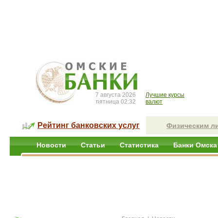
7 августа 2026
Лучшие курсы
пятница 02:32
валют
Рейтинг банковских услуг
Физическим л
Новости
Статьи
Статистика
Банки Омска