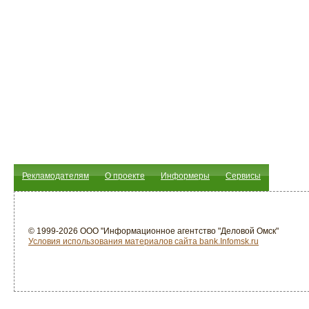
Рекламодателям
О проекте
Информеры
Сервисы
© 1999-2026 ООО "Информационное агентство "Деловой Омск"
Условия использования материалов сайта bank.Infomsk.ru