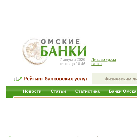
7 августа 2026
Лучшие курсы
пятница 10:46
валют
Рейтинг банковских услуг
Физическим л
Новости
Статьи
Статистика
Банки Омска