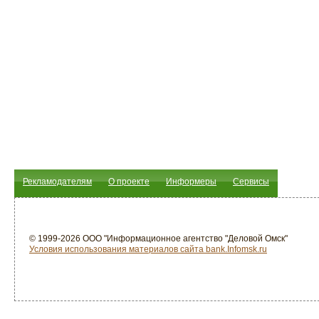
Рекламодателям
О проекте
Информеры
Сервисы
© 1999-2026 ООО "Информационное агентство "Деловой Омск"
Условия использования материалов сайта bank.Infomsk.ru