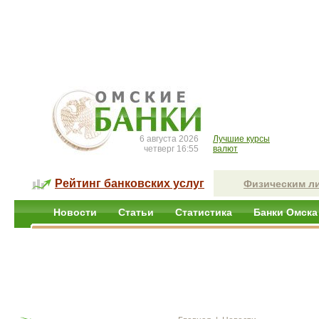
6 августа 2026
Лучшие курсы
четверг 16:55
валют
Рейтинг банковских услуг
Физическим л
Новости
Статьи
Статистика
Банки Омска