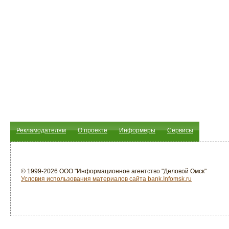
Рекламодателям
О проекте
Информеры
Сервисы
© 1999-2026 ООО "Информационное агентство "Деловой Омск"
Условия использования материалов сайта bank.Infomsk.ru