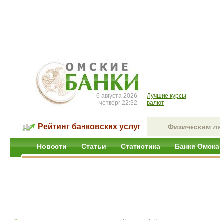
6 августа 2026
Лучшие курсы
четверг 22:32
валют
Рейтинг банковских услуг
Физическим л
Новости
Статьи
Статистика
Банки Омска