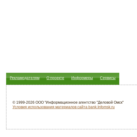
Рекламодателям
О проекте
Информеры
Сервисы
© 1999-2026 ООО "Информационное агентство "Деловой Омск"
Условия использования материалов сайта bank.Infomsk.ru