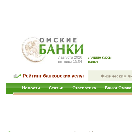
7 августа 2026
Лучшие курсы
пятница 15:04
валют
Рейтинг банковских услуг
Физическим л
Новости
Статьи
Статистика
Банки Омска