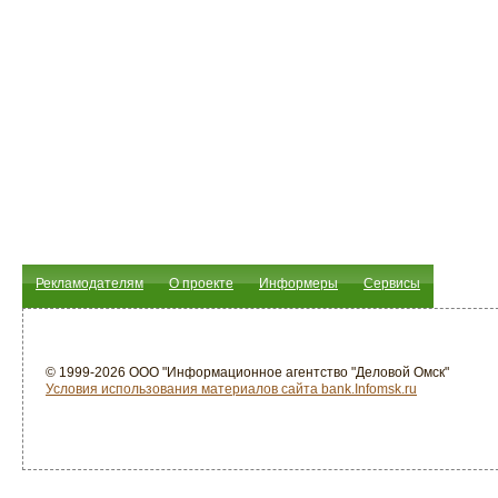
Рекламодателям
О проекте
Информеры
Сервисы
© 1999-2026 ООО "Информационное агентство "Деловой Омск"
Условия использования материалов сайта bank.Infomsk.ru