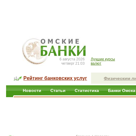
6 августа 2026
Лучшие курсы
четверг 21:03
валют
Рейтинг банковских услуг
Физическим л
Новости
Статьи
Статистика
Банки Омска