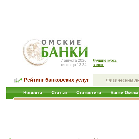
7 августа 2026
Лучшие курсы
пятница 13:34
валют
Рейтинг банковских услуг
Физическим л
Новости
Статьи
Статистика
Банки Омска