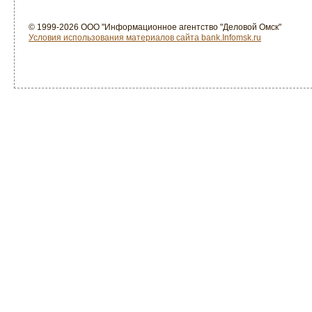
© 1999-2026 ООО "Информационное агентство "Деловой Омск"
Условия использования материалов сайта bank.Infomsk.ru