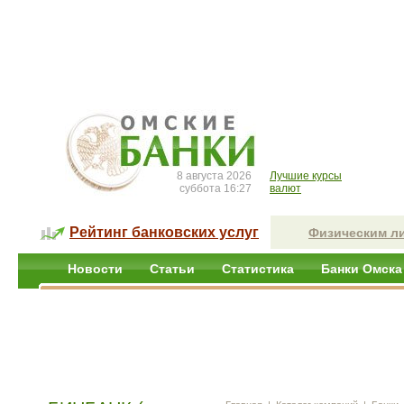
8 августа 2026
Лучшие курсы
суббота 16:27
валют
Рейтинг банковских услуг
Физическим л
Новости
Статьи
Статистика
Банки Омска