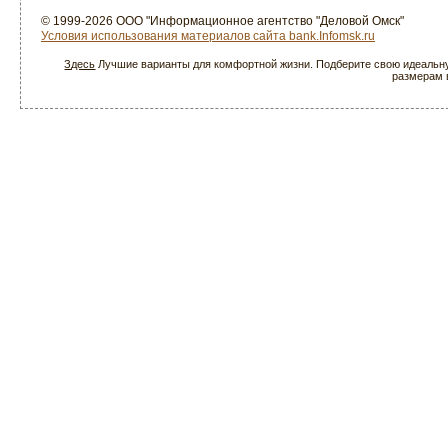
© 1999-2026 ООО "Информационное агентство "Деловой Омск"
Условия использования материалов сайта bank.Infomsk.ru
Здесь
Лучшие варианты для комфортной жизни. Подберите свою идеальну
размерам в