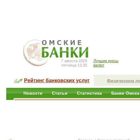
7 августа 2026
Лучшие курсы
пятница 13:35
валют
Рейтинг банковских услуг
Физическим л
Новости
Статьи
Статистика
Банки Омска