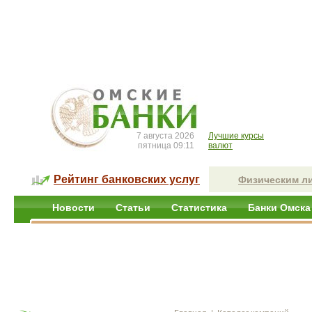
7 августа 2026
Лучшие курсы
пятница 09:11
валют
Рейтинг банковских услуг
Физическим л
Новости
Статьи
Статистика
Банки Омска