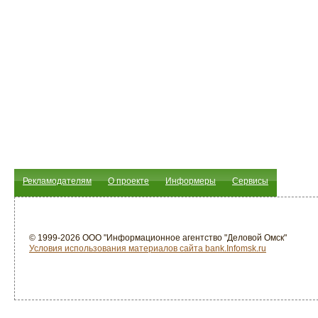
Рекламодателям
О проекте
Информеры
Сервисы
© 1999-2026 ООО "Информационное агентство "Деловой Омск"
Условия использования материалов сайта bank.Infomsk.ru