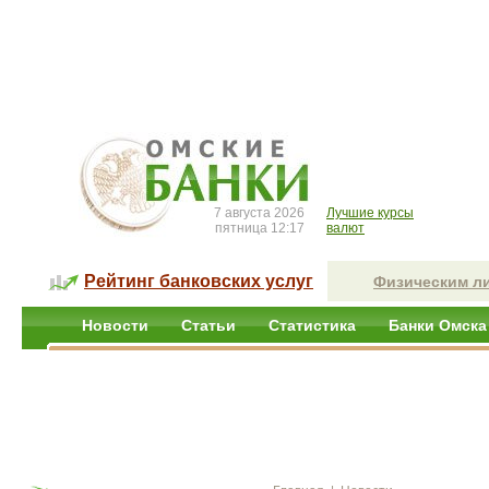
7 августа 2026
Лучшие курсы
пятница 12:17
валют
Рейтинг банковских услуг
Физическим л
Новости
Статьи
Статистика
Банки Омска