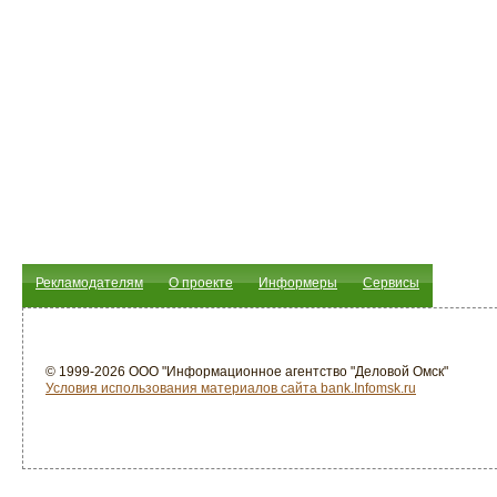
Рекламодателям
О проекте
Информеры
Сервисы
© 1999-2026 ООО "Информационное агентство "Деловой Омск"
Условия использования материалов сайта bank.Infomsk.ru