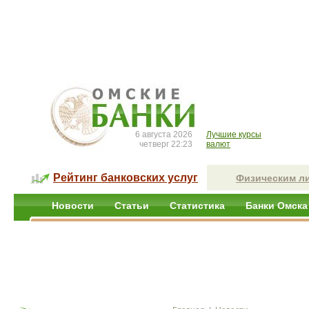
6 августа 2026
Лучшие курсы
четверг 22:23
валют
Рейтинг банковских услуг
Физическим л
Новости
Статьи
Статистика
Банки Омска