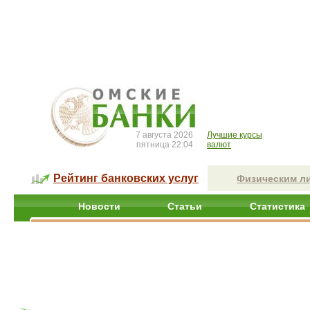
7 августа 2026
Лучшие курсы
пятница 22:04
валют
Рейтинг банковских услуг
Физическим л
Новости
Статьи
Статистика