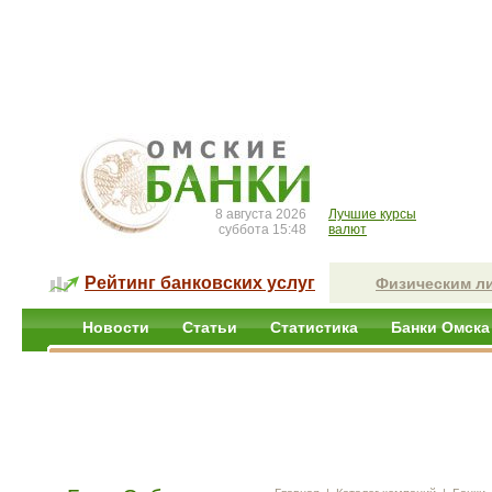
8 августа 2026
Лучшие курсы
суббота 15:48
валют
Рейтинг банковских услуг
Физическим л
Новости
Статьи
Статистика
Банки Омска