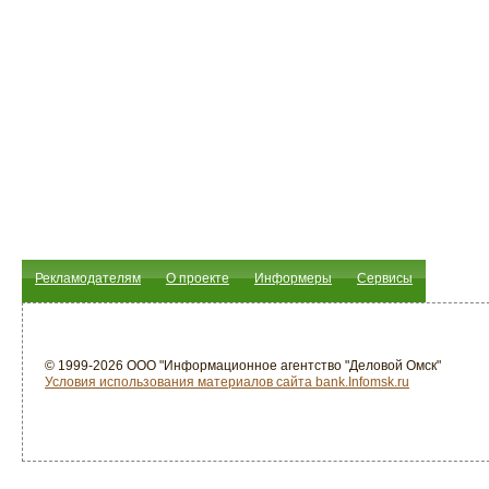
Рекламодателям
О проекте
Информеры
Сервисы
© 1999-2026 ООО "Информационное агентство "Деловой Омск"
Условия использования материалов сайта bank.Infomsk.ru