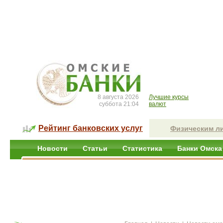
8 августа 2026
Лучшие курсы
суббота 21:04
валют
Рейтинг банковских услуг
Физическим л
Новости
Статьи
Статистика
Банки Омска