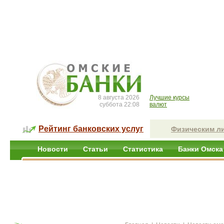
8 августа 2026
Лучшие курсы
суббота 22:08
валют
Рейтинг банковских услуг
Физическим л
Новости
Статьи
Статистика
Банки Омска