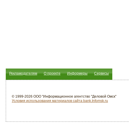
Рекламодателям
О проекте
Информеры
Сервисы
© 1999-2026 ООО "Информационное агентство "Деловой Омск"
Условия использования материалов сайта bank.Infomsk.ru