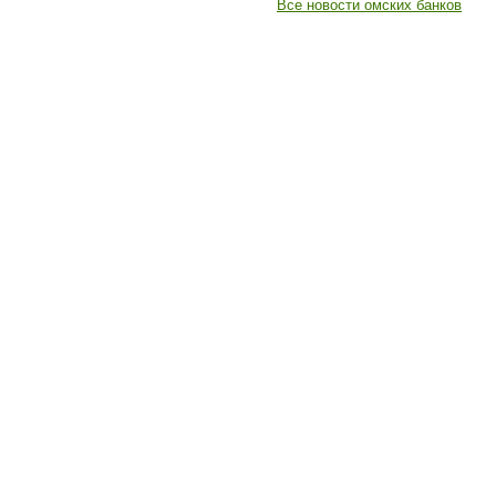
Все новости омских банков