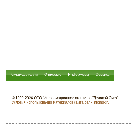
Рекламодателям
О проекте
Информеры
Сервисы
© 1999-2026 ООО "Информационное агентство "Деловой Омск"
Условия использования материалов сайта bank.Infomsk.ru