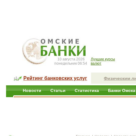
10 августа 2026
Лучшие курсы
понедельник 06:54
валют
Рейтинг банковских услуг
Физическим л
Новости
Статьи
Статистика
Банки Омска