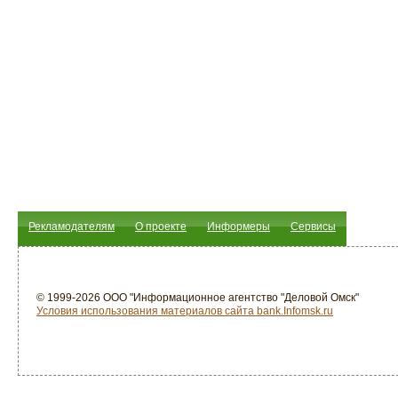
Рекламодателям
О проекте
Информеры
Сервисы
© 1999-2026 ООО "Информационное агентство "Деловой Омск"
Условия использования материалов сайта bank.Infomsk.ru