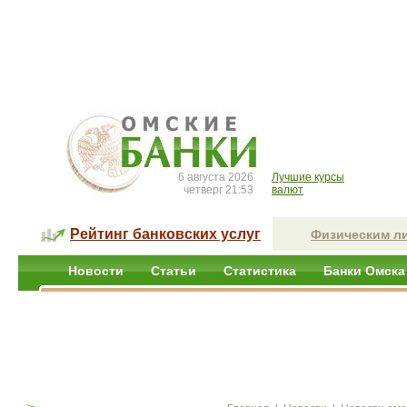
6 августа 2026
Лучшие курсы
четверг 21:53
валют
Рейтинг банковских услуг
Физическим л
Новости
Статьи
Статистика
Банки Омска