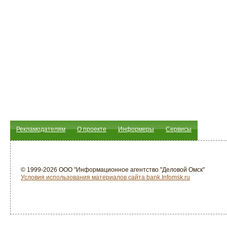
Рекламодателям
О проекте
Информеры
Сервисы
© 1999-2026 ООО "Информационное агентство "Деловой Омск"
Условия использования материалов сайта bank.Infomsk.ru