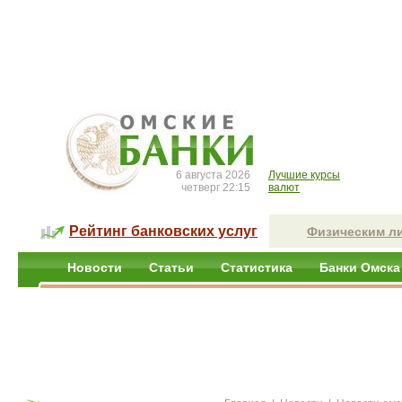
6 августа 2026
Лучшие курсы
четверг 22:15
валют
Рейтинг банковских услуг
Физическим л
Новости
Статьи
Статистика
Банки Омска