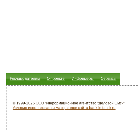
Рекламодателям
О проекте
Информеры
Сервисы
© 1999-2026 ООО "Информационное агентство "Деловой Омск"
Условия использования материалов сайта bank.Infomsk.ru