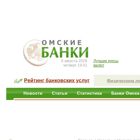
6 августа 2026
Лучшие курсы
четверг 19:41
валют
Рейтинг банковских услуг
Физическим л
Новости
Статьи
Статистика
Банки Омска