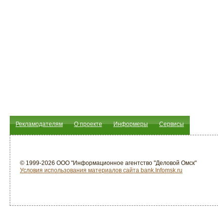
Рекламодателям
О проекте
Информеры
Сервисы
© 1999-2026 ООО "Информационное агентство "Деловой Омск"
Условия использования материалов сайта bank.Infomsk.ru