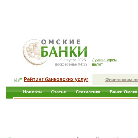
9 августа 2026
Лучшие курсы
воскресенье 04:39
валют
Рейтинг банковских услуг
Физическим л
Новости
Статьи
Статистика
Банки Омска