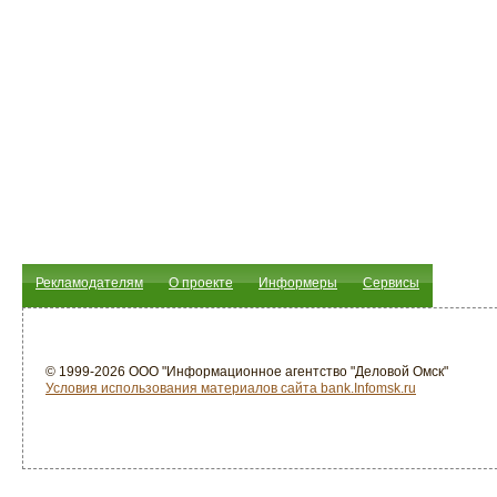
Рекламодателям
О проекте
Информеры
Сервисы
© 1999-2026 ООО "Информационное агентство "Деловой Омск"
Условия использования материалов сайта bank.Infomsk.ru