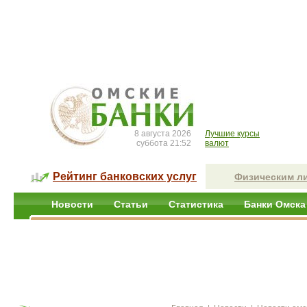
8 августа 2026
Лучшие курсы
суббота 21:52
валют
Рейтинг банковских услуг
Физическим л
Новости
Статьи
Статистика
Банки Омска