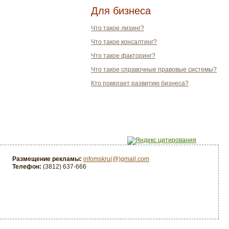
Для бизнеса
Что такое лизинг?
Что такое консалтинг?
Что такое факторинг?
Что такое справочные правовые системы?
Кто помогает развитию бизнеса?
Размещение рекламы:
infomskru(@)gmail.com
Телефон:
(3812) 637-666