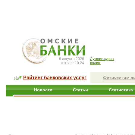
6 августа 2026
Лучшие курсы
четверг 10:24
валют
Рейтинг банковских услуг
Физическим л
Новости
Статьи
Статистика