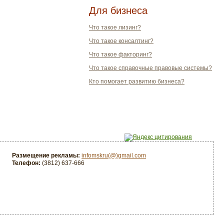
Для бизнеса
Что такое лизинг?
Что такое консалтинг?
Что такое факторинг?
Что такое справочные правовые системы?
Кто помогает развитию бизнеса?
Размещение рекламы:
infomskru(@)gmail.com
Телефон:
(3812) 637-666