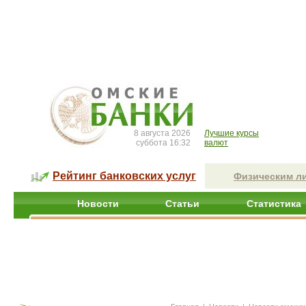
8 августа 2026
Лучшие курсы
суббота 16:32
валют
Рейтинг банковских услуг
Физическим л
Новости
Статьи
Статистика