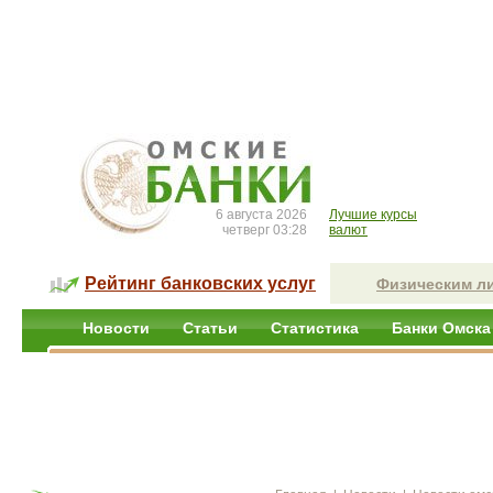
6 августа 2026
Лучшие курсы
четверг 03:28
валют
Рейтинг банковских услуг
Физическим л
Новости
Статьи
Статистика
Банки Омска