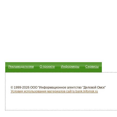
Рекламодателям
О проекте
Информеры
Сервисы
© 1999-2026 ООО "Информационное агентство "Деловой Омск"
Условия использования материалов сайта bank.Infomsk.ru