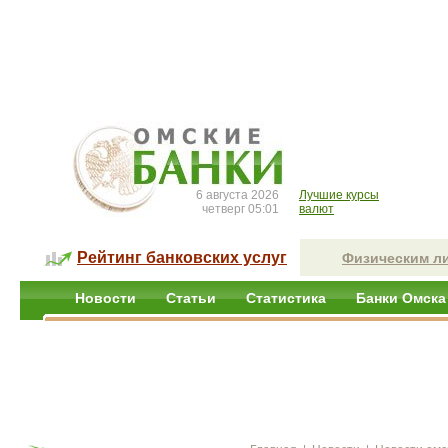
6 августа 2026
Лучшие курсы
четверг 05:01
валют
Рейтинг банковских услуг
Физическим л
Новости
Статьи
Статистика
Банки Омска