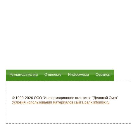
Рекламодателям
О проекте
Информеры
Сервисы
© 1999-2026 ООО "Информационное агентство "Деловой Омск"
Условия использования материалов сайта bank.Infomsk.ru