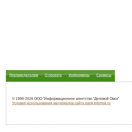
Рекламодателям
О проекте
Информеры
Сервисы
© 1999-2026 ООО "Информационное агентство "Деловой Омск"
Условия использования материалов сайта bank.Infomsk.ru