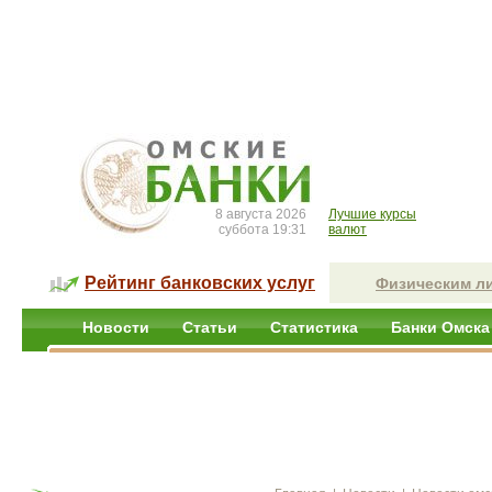
8 августа 2026
Лучшие курсы
суббота 19:31
валют
Рейтинг банковских услуг
Физическим л
Новости
Статьи
Статистика
Банки Омска