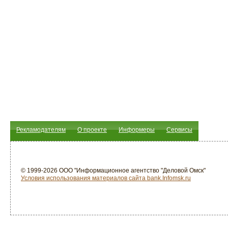
Рекламодателям
О проекте
Информеры
Сервисы
© 1999-2026 ООО "Информационное агентство "Деловой Омск"
Условия использования материалов сайта bank.Infomsk.ru