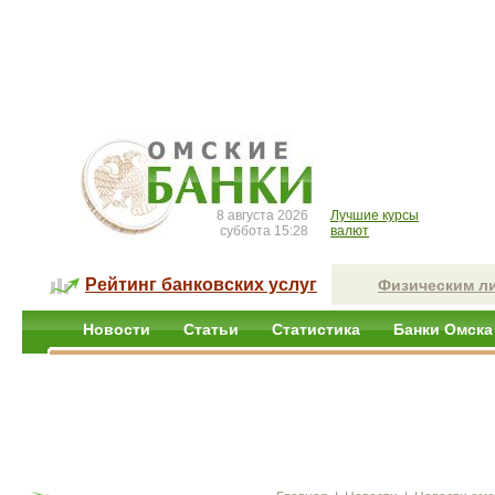
8 августа 2026
Лучшие курсы
суббота 15:28
валют
Рейтинг банковских услуг
Физическим л
Новости
Статьи
Статистика
Банки Омска