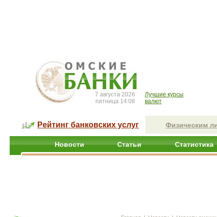
7 августа 2026
Лучшие курсы
пятница 14:08
валют
Рейтинг банковских услуг
Физическим л
Новости
Статьи
Статистика