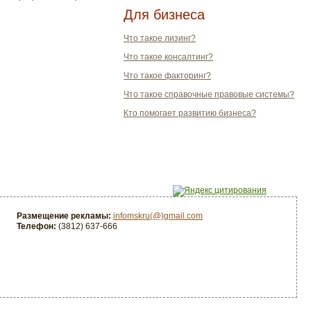
Для бизнеса
Что такое лизинг?
Что такое консалтинг?
Что такое факторинг?
Что такое справочные правовые системы?
Кто помогает развитию бизнеса?
Размещение рекламы:
infomskru(@)gmail.com
Телефон:
(3812) 637-666