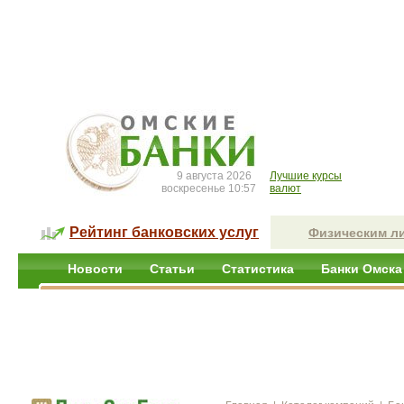
9 августа 2026
Лучшие курсы
воскресенье 10:57
валют
Рейтинг банковских услуг
Физическим л
Новости
Статьи
Статистика
Банки Омска