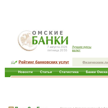
7 августа 2026
Лучшие курсы
пятница 20:55
валют
Рейтинг банковских услуг
Физическим л
Новости
Статьи
Статистика
Банки Омска