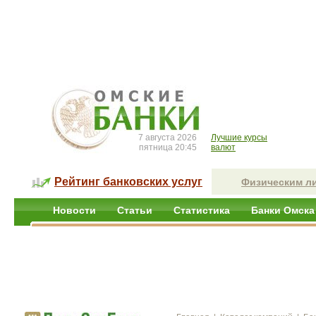
7 августа 2026
Лучшие курсы
пятница 20:45
валют
Рейтинг банковских услуг
Физическим л
Новости
Статьи
Статистика
Банки Омска