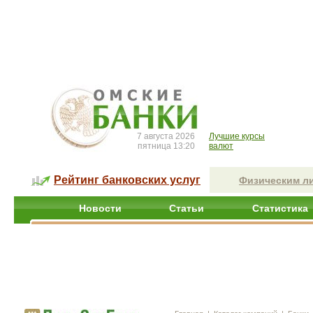
7 августа 2026
Лучшие курсы
пятница 13:20
валют
Рейтинг банковских услуг
Физическим л
Новости
Статьи
Статистика