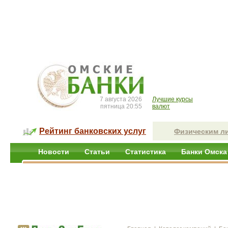
7 августа 2026
Лучшие курсы
пятница 20:55
валют
Рейтинг банковских услуг
Физическим л
Новости
Статьи
Статистика
Банки Омска