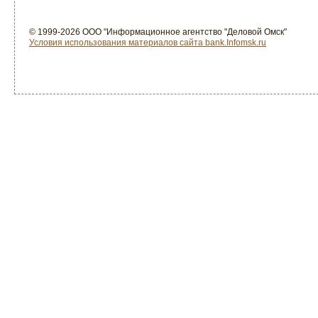
© 1999-2026 ООО "Информационное агентство "Деловой Омск"
Условия использования материалов сайта bank.Infomsk.ru