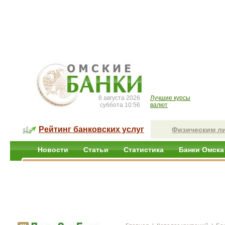
8 августа 2026
Лучшие курсы
суббота 10:56
валют
Рейтинг банковских услуг
Физическим л
Новости
Статьи
Статистика
Банки Омска