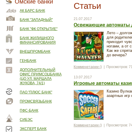
Омские банки
Статьи
АК БАРС БАНК
21.07.2017
БАНК "ЗАПАДНЫЙ"
Освежающие автоматы д
БАНК "ФК ОТКРЫТИЕ"
Лето – долгож
для родителей
БАНК ЖИЛИЩНОГО
приходит чув
ФИНАНСИРОВАНИЯ
ногами, а от 
Как же спрята
ВНЕШПРОМБАНК
до вечера?
ГЕНБАНК
Комменетарии ()
| Просмотров: 7
ДОПОЛНИТЕЛЬНЫЙ
ОФИС ПРИМСОЦБАНКА
13.07.2017
(ЦО УЛ. МАРШАЛА
Игровые автоматы кази
ЖУКОВА, 74/1)
Казино Вулка
ПАО "ПЛЮС БАНК"
азартных игр 
ПРОМСВЯЗЬБАНК
ПФС-БАНК
СИБЭС
Комменетарии ()
| Просмотров: 7
ЭКСПЕРТ БАНК