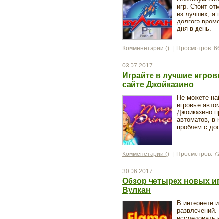
игр. Стоит от
из лучших, а
долгого време
дня в день.
Комменетарии ()
| Просмотров: 6
03.07.2017
Играйте в лучшие игро
сайте Джойказино
Не можете най
игровые авто
Джойказино п
автоматов, в 
проблем с до
Комменетарии ()
| Просмотров: 7
30.06.2017
Обзор четырех новых и
Вулкан
В интернете и
развлечений. 
исследовать 