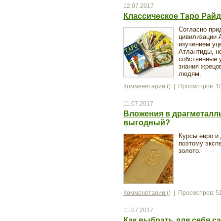
12.07.2017
Классическое Таро Райд
Согласно при
цивилизации 
изучением уц
Атлантиды, н
собственные 
знания жрецо
людям.
Комменетарии ()
| Просмотров: 1
11.07.2017
Вложения в драгметалл
выгодный?
Курсы евро и
поэтому эксп
золото.
Комменетарии ()
| Просмотров: 5
11.07.2017
Как выбрать для себя с