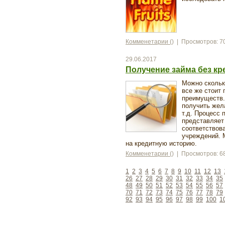
Комменетарии ()
| Просмотров: 7
29.06.2017
Получение займа без кр
Можно сколько
все же стоит 
преимуществ.
получить жел
т.д. Процесс 
представляет
соответствов
учреждений. 
на кредитную историю.
Комменетарии ()
| Просмотров: 6
1
2
3
4
5
6
7
8
9
10
11
12
13
26
27
28
29
30
31
32
33
34
35
48
49
50
51
52
53
54
55
56
57
70
71
72
73
74
75
76
77
78
79
92
93
94
95
96
97
98
99
100
1