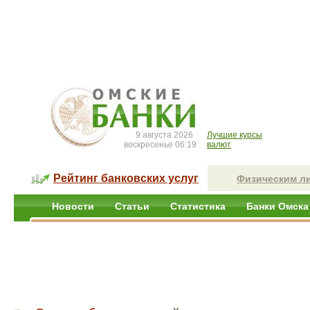
9 августа 2026
Лучшие курсы
воскресенье 06:19
валют
Рейтинг банковских услуг
Физическим л
Новости
Статьи
Статистика
Банки Омска