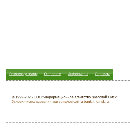
Рекламодателям
О проекте
Информеры
Сервисы
© 1999-2026 ООО "Информационное агентство "Деловой Омск"
Условия использования материалов сайта bank.Infomsk.ru