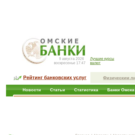
9 августа 2026
Лучшие курсы
воскресенье 17:47
валют
Рейтинг банковских услуг
Физическим л
Новости
Статьи
Статистика
Банки Омска