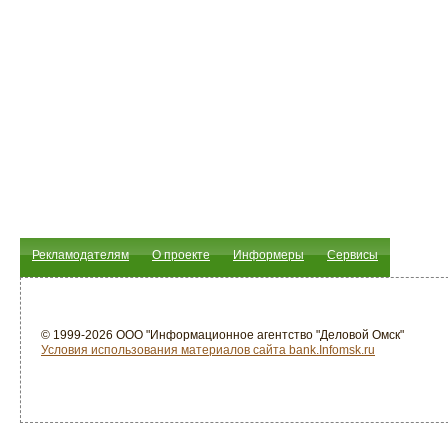
Рекламодателям
О проекте
Информеры
Сервисы
© 1999-2026 ООО "Информационное агентство "Деловой Омск"
Условия использования материалов сайта bank.Infomsk.ru