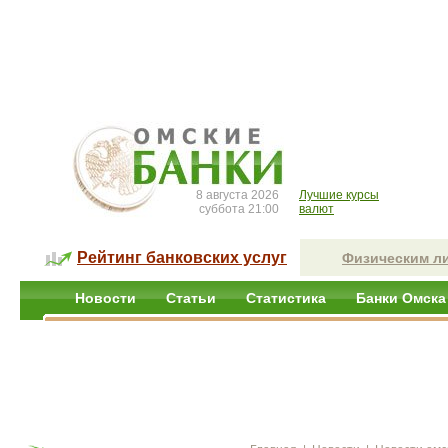
8 августа 2026
Лучшие курсы
суббота 21:00
валют
Рейтинг банковских услуг
Физическим л
Новости
Статьи
Статистика
Банки Омска