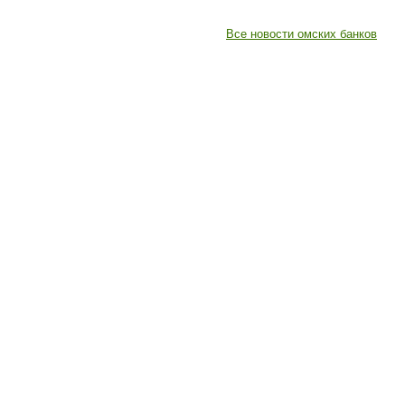
Все новости омских банков