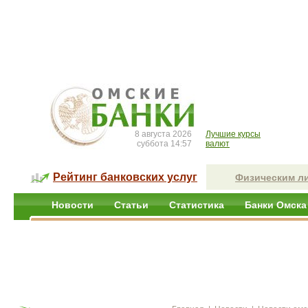
8 августа 2026
Лучшие курсы
суббота 14:57
валют
Рейтинг банковских услуг
Физическим л
Новости
Статьи
Статистика
Банки Омска