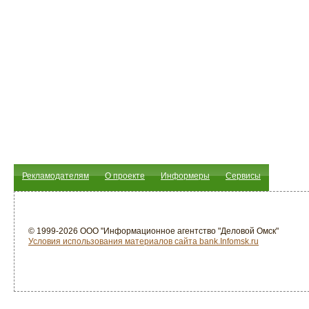
Рекламодателям
О проекте
Информеры
Сервисы
© 1999-2026 ООО "Информационное агентство "Деловой Омск"
Условия использования материалов сайта bank.Infomsk.ru