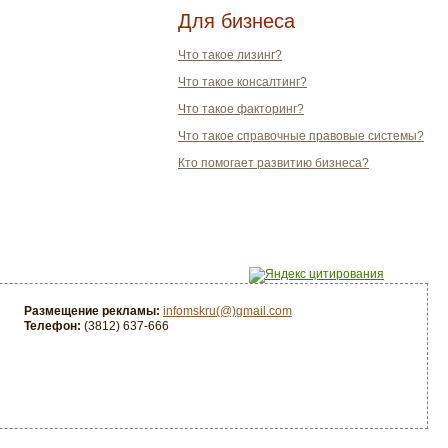
Для бизнеса
Что такое лизинг?
Что такое консалтинг?
Что такое факторинг?
Что такое справочные правовые системы?
Кто помогает развитию бизнеса?
Размещение рекламы:
infomskru(@)gmail.com
Телефон:
(3812) 637-666