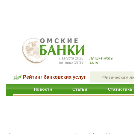
7 августа 2026
Лучшие курсы
пятница 19:39
валют
Рейтинг банковских услуг
Физическим л
Новости
Статьи
Статистика