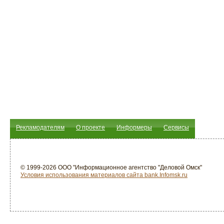
Рекламодателям
О проекте
Информеры
Сервисы
© 1999-2026 ООО "Информационное агентство "Деловой Омск"
Условия использования материалов сайта bank.Infomsk.ru