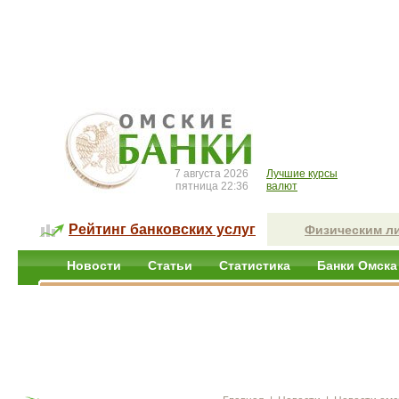
7 августа 2026
Лучшие курсы
пятница 22:36
валют
Рейтинг банковских услуг
Физическим л
Новости
Статьи
Статистика
Банки Омска