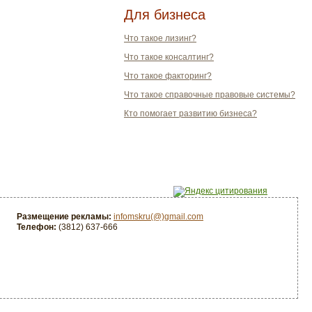
Для бизнеса
Что такое лизинг?
Что такое консалтинг?
Что такое факторинг?
Что такое справочные правовые системы?
Кто помогает развитию бизнеса?
Размещение рекламы:
infomskru(@)gmail.com
Телефон:
(3812) 637-666