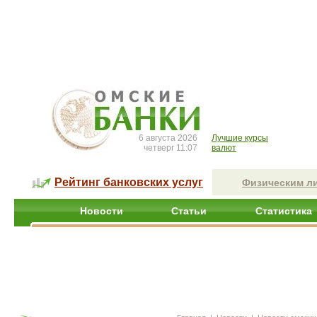
6 августа 2026
Лучшие курсы
четверг 11:07
валют
Рейтинг банковских услуг
Физическим л
Новости
Статьи
Статистика